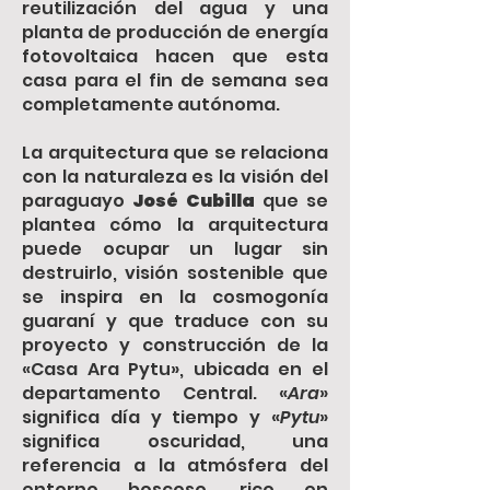
reutilización del agua y una
planta de producción de energía
fotovoltaica hacen que esta
casa para el fin de semana sea
completamente autónoma.
La arquitectura que se relaciona
con la naturaleza es la visión del
paraguayo
José Cubilla
que se
plantea cómo la arquitectura
puede ocupar un lugar sin
destruirlo, visión sostenible que
se inspira en la cosmogonía
guaraní y que traduce con su
proyecto y construcción de la
«Casa Ara Pytu», ubicada en el
departamento Central. «
Ara
»
significa día y tiempo y «
Pytu
»
significa oscuridad, una
referencia a la atmósfera del
entorno boscoso, rico en