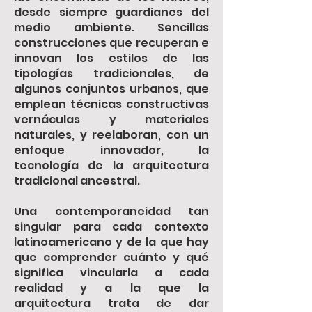
desde siempre guardianes del
medio ambiente. Sencillas
construcciones que recuperan e
innovan los estilos de las
tipologías tradicionales, de
algunos conjuntos urbanos, que
emplean técnicas constructivas
vernáculas y materiales
naturales, y reelaboran, con un
enfoque innovador, la
tecnología de la arquitectura
tradicional ancestral.
Una contemporaneidad tan
singular para cada contexto
latinoamericano y de la que hay
que comprender cuánto y qué
significa vincularla a cada
realidad y a la que la
arquitectura trata de dar