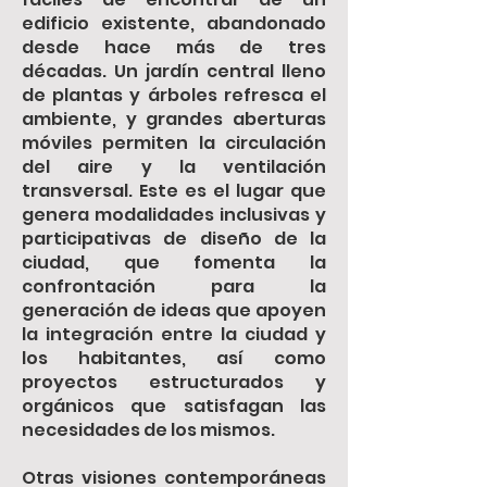
edificio existente, abandonado
desde hace más de tres
décadas. Un jardín central lleno
de plantas y árboles refresca el
ambiente, y grandes aberturas
móviles permiten la circulación
del aire y la ventilación
transversal. Este es el lugar que
genera modalidades inclusivas y
participativas de diseño de la
ciudad, que fomenta la
confrontación para la
generación de ideas que apoyen
la integración entre la ciudad y
los habitantes, así como
proyectos estructurados y
orgánicos que satisfagan las
necesidades de los mismos.
Otras visiones contemporáneas