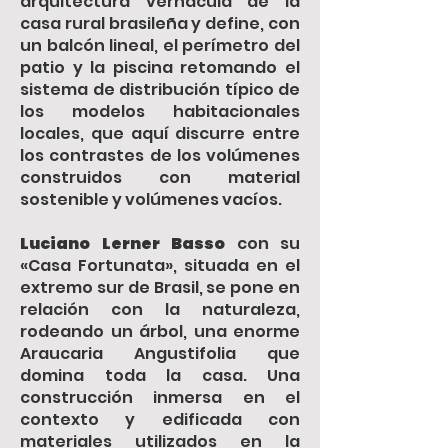
arquitectura vernácula de la
casa rural brasileña y define, con
un balcón lineal, el perímetro del
patio y la piscina retomando el
sistema de distribución típico de
los modelos habitacionales
locales, que aquí discurre entre
los contrastes de los volúmenes
construidos con material
sostenible y volúmenes vacíos.
Luciano Lerner Basso
con su
«Casa Fortunata», situada en el
extremo sur de Brasil, se pone en
relación con la naturaleza,
rodeando un árbol, una enorme
Araucaria Angustifolia que
domina toda la casa. Una
construcción inmersa en el
contexto y edificada con
materiales utilizados en la