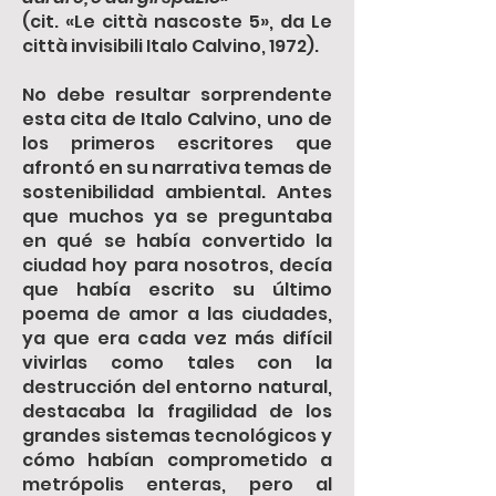
(cit. «Le città nascoste 5», da Le
città invisibili Italo Calvino, 1972).
No debe resultar sorprendente
esta cita de Italo Calvino, uno de
los primeros escritores que
afrontó en su narrativa temas de
sostenibilidad ambiental. Antes
que muchos ya se preguntaba
en qué se había convertido la
ciudad hoy para nosotros, decía
que había escrito su último
poema de amor a las ciudades,
ya que era cada vez más difícil
vivirlas como tales con la
destrucción del entorno natural,
destacaba la fragilidad de los
grandes sistemas tecnológicos y
cómo habían comprometido a
metrópolis enteras, pero al