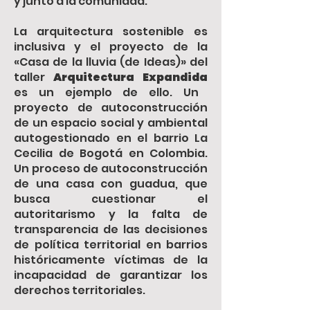
y junto a la comunidad.
La arquitectura sostenible es
inclusiva y el proyecto de la
«Casa de la lluvia (de Ideas)» del
taller
Arquitectura Expandida
es un ejemplo de ello. Un
proyecto de autoconstrucción
de un espacio social y ambiental
autogestionado en el barrio La
Cecilia de Bogotá en Colombia.
Un proceso de autoconstrucción
de una casa con guadua, que
busca cuestionar el
autoritarismo y la falta de
transparencia de las decisiones
de política territorial en barrios
históricamente víctimas de la
incapacidad de garantizar los
derechos territoriales.