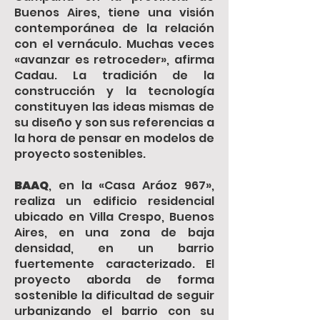
Buenos Aires, tiene una visión
contemporánea de la relación
con el vernáculo. Muchas veces
«avanzar es retroceder», afirma
Cadau. La tradición de la
construcción y la tecnología
constituyen las ideas mismas de
su diseño y son sus referencias a
la hora de pensar en modelos de
proyecto sostenibles.
BAAQ
, en la «Casa Aráoz 967»,
realiza un edificio residencial
ubicado en Villa Crespo, Buenos
Aires, en una zona de baja
densidad, en un barrio
fuertemente caracterizado. El
proyecto aborda de forma
sostenible la dificultad de seguir
urbanizando el barrio con su