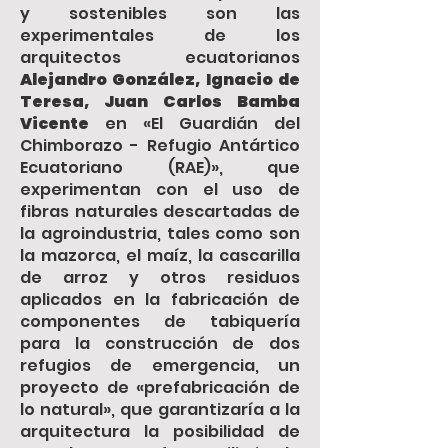
y sostenibles son las
experimentales de los
arquitectos ecuatorianos
Alejandro González, Ignacio de
Teresa, Juan Carlos Bamba
Vicente
en «El Guardián del
Chimborazo - Refugio Antártico
Ecuatoriano (RAE)», que
experimentan con el uso de
fibras naturales descartadas de
la agroindustria, tales como son
la mazorca, el maíz, la cascarilla
de arroz y otros residuos
aplicados en la fabricación de
componentes de tabiquería
para la construcción de dos
refugios de emergencia, un
proyecto de «prefabricación de
lo natural», que garantizaría a la
arquitectura la posibilidad de