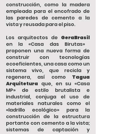
construcción, como la madera
empleada para el encofrado de
las paredes de cemento a la
vista y reusada para el piso.
Los arquitectos de
GeraBrasil
en la «Casa das Birutas»
proponen una nueva forma de
construir con tecnologías
ecoeficientes, una casa como un
sistema vivo, que recicla y
regenera, así como
Tagua
Arquitetura
que, en su «Casa
MP» de estilo brutalista e
industrial, conjuga el uso de
materiales naturales como el
«ladrillo ecológico» para la
construcción de la estructura
portante con cemento a la vista;
sistemas de captación y