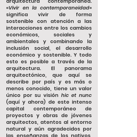
arquitectura contemporánea.
«
Vivir en la contemporaneidad
»
significa vivir de forma
sostenible con atención a las
interacciones entre los cambios
económicos, sociales y
ambientales y combinando la
inclusión social, el desarrollo
económico y sostenible. Y todo
esto es posible a través de la
arquitectura. El panorama
arquitectónico, que aquí se
describe por país y es más o
menos conocido, tiene un valor
único por su visión
hic et nunc
(aquí y ahora) de este intenso
capital contemporáneo de
proyectos y obras de jóvenes
arquitectos, atentos al entorno
natural y aún agradecidos por
las enseñanzas de los nativos,