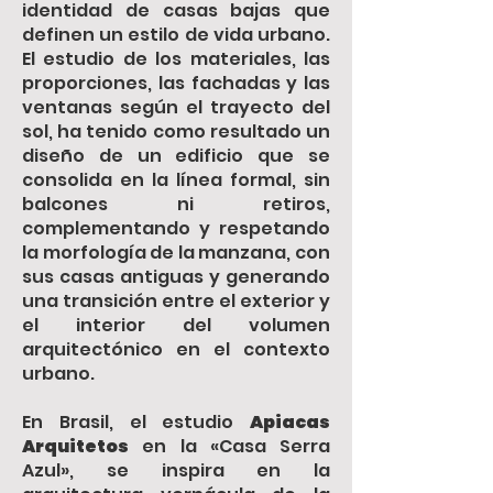
identidad de casas bajas que
definen un estilo de vida urbano.
El estudio de los materiales, las
proporciones, las fachadas y las
ventanas según el trayecto del
sol, ha tenido como resultado un
diseño de un edificio que se
consolida en la línea formal, sin
balcones ni retiros,
complementando y respetando
la morfología de la manzana, con
sus casas antiguas y generando
una transición entre el exterior y
el interior del volumen
arquitectónico en el contexto
urbano.
En Brasil, el estudio
Apiacas
Arquitetos
en la «Casa Serra
Azul», se inspira en la