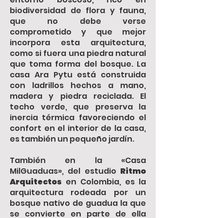
biodiversidad de flora y fauna,
que no debe verse
comprometido y que mejor
incorpora esta arquitectura,
como si fuera una piedra natural
que toma forma del bosque. La
casa Ara Pytu está construida
con ladrillos hechos a mano,
madera y piedra reciclada. El
techo verde, que preserva la
inercia térmica favoreciendo el
confort en el interior de la casa,
es también un pequeño jardín.
También en la «Casa
MilGuaduas», del estudio
Ritmo
Arquitectos
en Colombia, es la
arquitectura rodeada por un
bosque nativo de guadua la que
se convierte en parte de ella