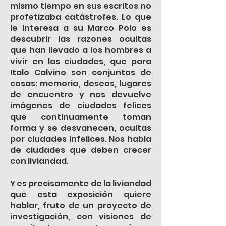
mismo tiempo en sus escritos no
profetizaba catástrofes. Lo que
le interesa a su Marco Polo es
descubrir las razones ocultas
que han llevado a los hombres a
vivir en las ciudades, que para
Italo Calvino son conjuntos de
cosas: memoria, deseos, lugares
de encuentro y nos devuelve
imágenes de ciudades felices
que continuamente toman
forma y se desvanecen, ocultas
por ciudades infelices. Nos habla
de ciudades que deben crecer
con liviandad.
Y es precisamente de la liviandad
que esta exposición quiere
hablar, fruto de un proyecto de
investigación, con visiones de