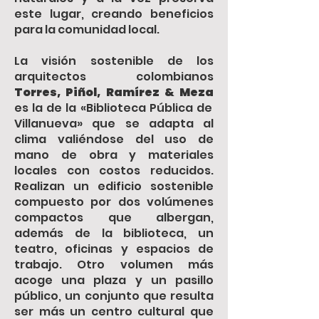
este lugar, creando beneficios
para la comunidad local.
La visión sostenible de los
arquitectos colombianos
Torres, Piñol, Ramírez & Meza
es la de la «Biblioteca Pública de
Villanueva» que se adapta al
clima valiéndose del uso de
mano de obra y materiales
locales con costos reducidos.
Realizan un edificio sostenible
compuesto por dos volúmenes
compactos que albergan,
además de la biblioteca, un
teatro, oficinas y espacios de
trabajo. Otro volumen más
acoge una plaza y un pasillo
público, un conjunto que resulta
ser más un centro cultural que