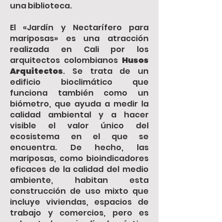
una biblioteca.
El «Jardín y Nectarífero para
mariposas» es una atracción
realizada en Cali por los
arquitectos colombianos
Husos
Arquitectos
. Se trata de un
edificio bioclimático que
funciona también como un
biómetro, que ayuda a medir la
calidad ambiental y a hacer
visible el valor único del
ecosistema en el que se
encuentra. De hecho, las
mariposas, como bioindicadores
eficaces de la calidad del medio
ambiente, habitan esta
construcción de uso mixto que
incluye viviendas, espacios de
trabajo y comercios, pero es