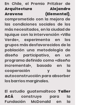
En Chile, el Premio Pritzker de
Arquitectura Alejandro
Aravena (Elemental)
,
comprometido con la mejora de
las condiciones sociales de los
más necesitados, en la ciudad de
Iquique con la intervención «Villa
Verde», experimenta en los
grupos más desfavorecidos de la
población una metodología de
diseño participativo, en un
programa definido como «diseño
incremental», basado en la
cooperación y la
autoconstrucción para absorber
los barrios marginales.
El estudio guatemalteco
Taller
ACÁ
construye para la
Fundación McDonald en la