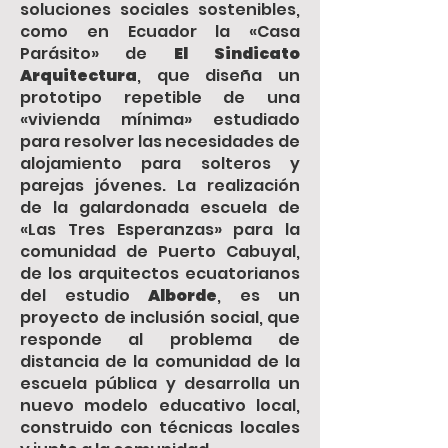
soluciones sociales sostenibles,
como en Ecuador la «Casa
Parásito» de
El Sindicato
Arquitectura
, que diseña un
prototipo repetible de una
«vivienda mínima» estudiado
para resolver las necesidades de
alojamiento para solteros y
parejas jóvenes. La realización
de la galardonada escuela de
«Las Tres Esperanzas» para la
comunidad de Puerto Cabuyal,
de los arquitectos ecuatorianos
del estudio
Alborde
, es un
proyecto de inclusión social, que
responde al problema de
distancia de la comunidad de la
escuela pública y desarrolla un
nuevo modelo educativo local,
construido con técnicas locales